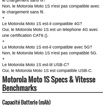
le chargement sans fil?
Non, le Motorola Moto 1S n'est pas compatible avec
le chargement sans fil.
+
Le Motorola Moto 1S est-il compatible 4G?
Oui, le Motorola Moto 1S est un telephone 4G avec
une certification CAT6 (
).
+
Le Motorola Moto 1S est-il compatible avec 5G?
Non, le Motorola Moto 1S n'est pas compatible 5G.
+
Le Motorola Moto 1S est-til USB-C?
Oui, le Motorola Moto 1S est compatible USB-C.
Motorola Moto 1S Specs & Vitesse
Benchmarks
Capacité Batterie (mAh)