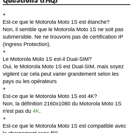
+
Est-ce que le Motorola Moto 1S est étanche?
Non, il semble que le Motorola Moto 1S ne soit pas
submersible. Ne ne trouvons pas de certification IP
(Ingress Protection).
+
Le Motorola Moto 1S est-il Dual-SIM?
Oui, le Motorola Moto 1S est Dual-SIM, mais soyez
vigilent car cela peut varier grandement selon les
pays ou les opérateurs
+
Est-ce que le Motorola Moto 1S est 4K?
Non, la définition 2160x1080 du Motorola Moto 1S
n'est pas du
4K
.
+
Est-ce que le Motorola Moto 1S est compatible avec