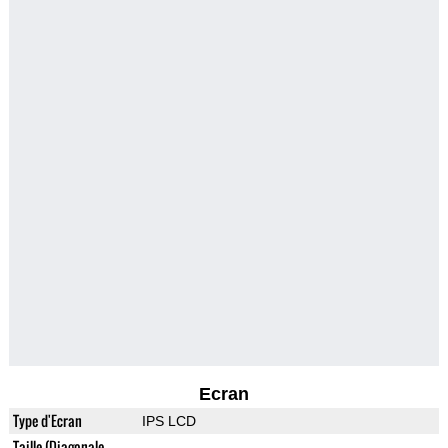
Ecran
Type d'Ecran
IPS LCD
Taille (Diagonale,