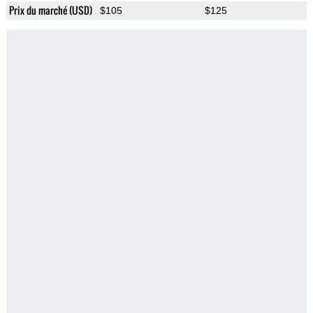
Prix du marché (USD)
$105
$125