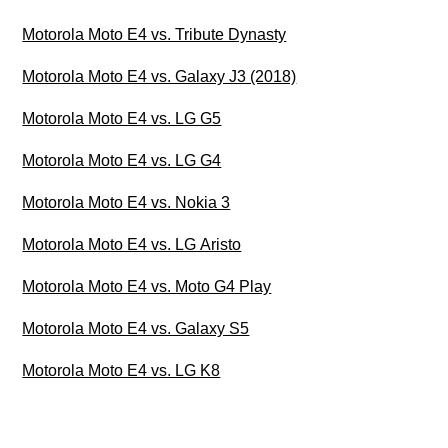
Motorola Moto E4 vs. Tribute Dynasty
Motorola Moto E4 vs. Galaxy J3 (2018)
Motorola Moto E4 vs. LG G5
Motorola Moto E4 vs. LG G4
Motorola Moto E4 vs. Nokia 3
Motorola Moto E4 vs. LG Aristo
Motorola Moto E4 vs. Moto G4 Play
Motorola Moto E4 vs. Galaxy S5
Motorola Moto E4 vs. LG K8