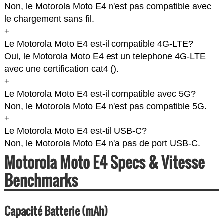
Non, le Motorola Moto E4 n'est pas compatible avec
le chargement sans fil.
+
Le Motorola Moto E4 est-il compatible 4G-LTE?
Oui, le Motorola Moto E4 est un telephone 4G-LTE
avec une certification cat4 (
).
+
Le Motorola Moto E4 est-il compatible avec 5G?
Non, le Motorola Moto E4 n'est pas compatible 5G.
+
Le Motorola Moto E4 est-til USB-C?
Non, le Motorola Moto E4 n'a pas de port USB-C.
Motorola Moto E4 Specs & Vitesse
Benchmarks
Capacité Batterie (mAh)