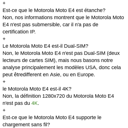
+
Est-ce que le Motorola Moto E4 est étanche?
Non, nos informations montrent que le Motorola Moto
E4 n'est pas submersible, car il n'a pas de
certification IP.
+
Le Motorola Moto E4 est-il Dual-SIM?
Non, le Motorola Moto E4 n'est pas Dual-SIM (deux
lecteurs de cartes SIM), mais nous basons notre
analyse principalement les modèles USA, donc cela
peut êtredifferent en Asie, ou en Europe.
+
le Motorola Moto E4 est-il 4K?
Non, la définition 1280x720 du Motorola Moto E4
n'est pas du
4K
.
+
Est-ce que le Motorola Moto E4 supporte le
chargement sans fil?