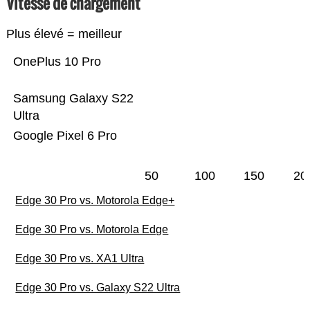
Vitesse de chargement
Plus élevé = meilleur
OnePlus 10 Pro
Samsung Galaxy S22
Ultra
Google Pixel 6 Pro
50
100
150
20
Edge 30 Pro vs. Motorola Edge+
Edge 30 Pro vs. Motorola Edge
Edge 30 Pro vs. XA1 Ultra
Edge 30 Pro vs. Galaxy S22 Ultra