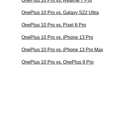
OnePlus 10 Pro vs. Realme 7 Pro
OnePlus 10 Pro vs. Galaxy S22 Ultra
OnePlus 10 Pro vs. Pixel 6 Pro
OnePlus 10 Pro vs. iPhone 13 Pro
OnePlus 10 Pro vs. iPhone 13 Pro Max
OnePlus 10 Pro vs. OnePlus 9 Pro