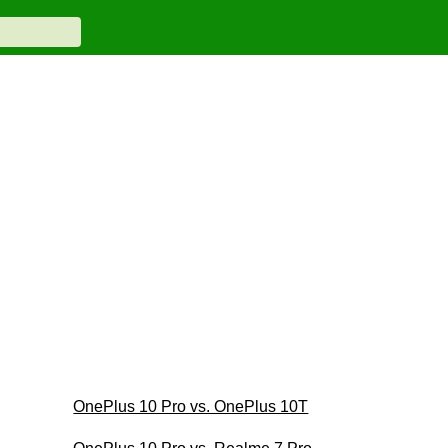
OnePlus 10 Pro vs. OnePlus 10T