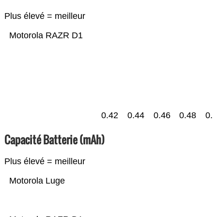
Plus élevé = meilleur
Motorola RAZR D1
0.42
0.44
0.46
0.48
0.
Capacité Batterie (mAh)
Plus élevé = meilleur
Motorola Luge