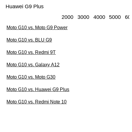
Huawei G9 Plus
2000
3000
4000
5000
60
Moto G10 vs. Moto G9 Power
Moto G10 vs. BLU G9
Moto G10 vs. Redmi 9T
Moto G10 vs. Galaxy A12
Moto G10 vs. Moto G30
Moto G10 vs. Huawei G9 Plus
Moto G10 vs. Redmi Note 10