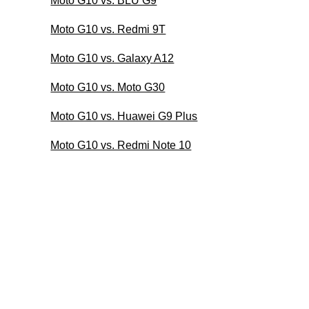
Moto G10 vs. BLU G9
Moto G10 vs. Redmi 9T
Moto G10 vs. Galaxy A12
Moto G10 vs. Moto G30
Moto G10 vs. Huawei G9 Plus
Moto G10 vs. Redmi Note 10