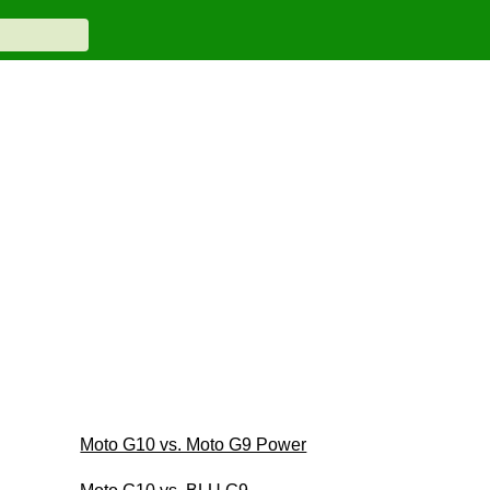
Moto G10 vs. Moto G9 Power