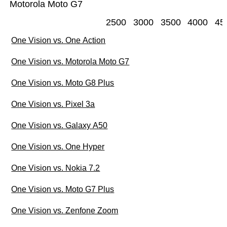
Motorola Moto G7
2500
3000
3500
4000
45
One Vision vs. One Action
One Vision vs. Motorola Moto G7
One Vision vs. Moto G8 Plus
One Vision vs. Pixel 3a
One Vision vs. Galaxy A50
One Vision vs. One Hyper
One Vision vs. Nokia 7.2
One Vision vs. Moto G7 Plus
One Vision vs. Zenfone Zoom