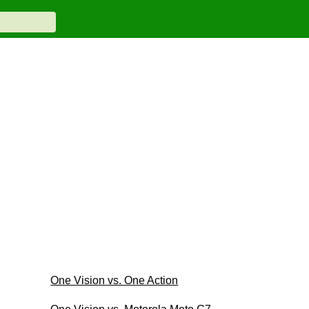
One Vision vs. One Action