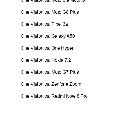
One Vision vs. Motorola Moto G7
One Vision vs. Moto G8 Plus
One Vision vs. Pixel 3a
One Vision vs. Galaxy A50
One Vision vs. One Hyper
One Vision vs. Nokia 7.2
One Vision vs. Moto G7 Plus
One Vision vs. Zenfone Zoom
One Vision vs. Redmi Note 8 Pro