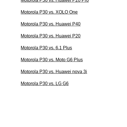
Motorola P30 vs. Huawei P20 Pro
Motorola P30 vs. XOLO One
Motorola P30 vs. Huawei P40
Motorola P30 vs. Huawei P20
Motorola P30 vs. 6.1 Plus
Motorola P30 vs. Moto G6 Plus
Motorola P30 vs. Huawei nova 3i
Motorola P30 vs. LG G6