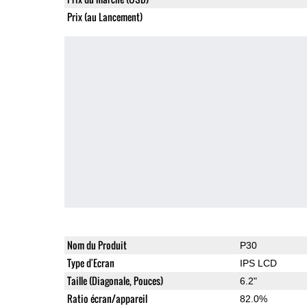
Prix (au Lancement)
Nom du Produit
P30
Type d'Ecran
IPS LCD
Taille (Diagonale, Pouces)
6.2"
Ratio écran/appareil
82.0%