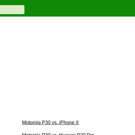
Motorola P30 vs. iPhone X