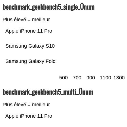
benchmark_geekbench5_single_Ünum
Plus élevé = meilleur
Apple iPhone 11 Pro
Samsung Galaxy S10
Samsung Galaxy Fold
500
700
900
1100
1300
benchmark_geekbench5_multi_Ünum
Plus élevé = meilleur
Apple iPhone 11 Pro