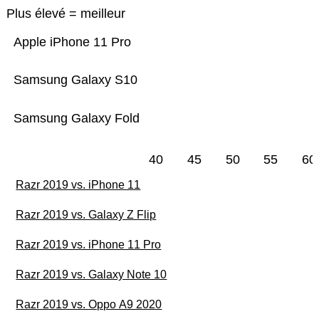
Plus élevé = meilleur
Apple iPhone 11 Pro
Samsung Galaxy S10
Samsung Galaxy Fold
40
45
50
55
60
Razr 2019 vs. iPhone 11
Razr 2019 vs. Galaxy Z Flip
Razr 2019 vs. iPhone 11 Pro
Razr 2019 vs. Galaxy Note 10
Razr 2019 vs. Oppo A9 2020