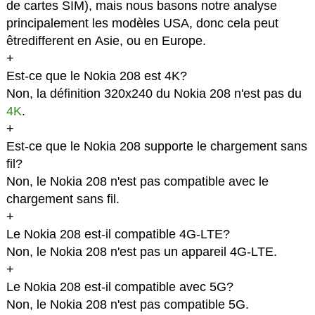
de cartes SIM), mais nous basons notre analyse
principalement les modèles USA, donc cela peut
êtredifferent en Asie, ou en Europe.
+
Est-ce que le Nokia 208 est 4K?
Non, la définition 320x240 du Nokia 208 n'est pas du
4K
.
+
Est-ce que le Nokia 208 supporte le chargement sans
fil?
Non, le Nokia 208 n'est pas compatible avec le
chargement sans fil.
+
Le Nokia 208 est-il compatible 4G-LTE?
Non, le Nokia 208 n'est pas un appareil 4G-LTE.
+
Le Nokia 208 est-il compatible avec 5G?
Non, le Nokia 208 n'est pas compatible 5G.