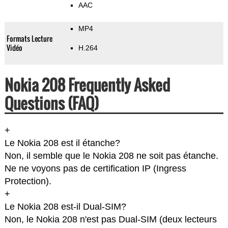
AAC
MP4
Formats Lecture
Vidéo
H.264
Nokia 208 Frequently Asked
Questions (FAQ)
+
Le Nokia 208 est il étanche?
Non, il semble que le Nokia 208 ne soit pas étanche.
Ne ne voyons pas de certification IP (Ingress
Protection).
+
Le Nokia 208 est-il Dual-SIM?
Non, le Nokia 208 n'est pas Dual-SIM (deux lecteurs