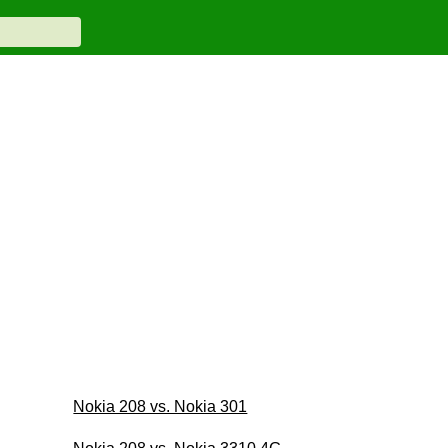
Nokia 208 vs. Nokia 301