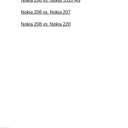
Nokia 208 vs. Nokia 3310 4G
Nokia 208 vs. Nokia 207
Nokia 208 vs. Nokia 220