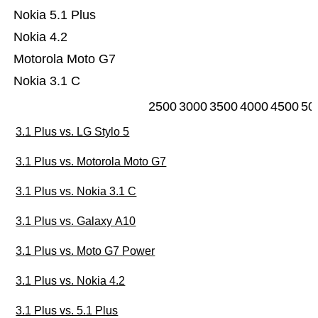
Nokia 5.1 Plus
Nokia 4.2
Motorola Moto G7
Nokia 3.1 C
2500
3000
3500
4000
4500
50
3.1 Plus vs. LG Stylo 5
3.1 Plus vs. Motorola Moto G7
3.1 Plus vs. Nokia 3.1 C
3.1 Plus vs. Galaxy A10
3.1 Plus vs. Moto G7 Power
3.1 Plus vs. Nokia 4.2
3.1 Plus vs. 5.1 Plus