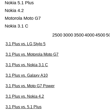
Nokia 5.1 Plus
Nokia 4.2
Motorola Moto G7
Nokia 3.1 C
2500
3000
3500
4000
4500
50
3.1 Plus vs. LG Stylo 5
3.1 Plus vs. Motorola Moto G7
3.1 Plus vs. Nokia 3.1 C
3.1 Plus vs. Galaxy A10
3.1 Plus vs. Moto G7 Power
3.1 Plus vs. Nokia 4.2
3.1 Plus vs. 5.1 Plus