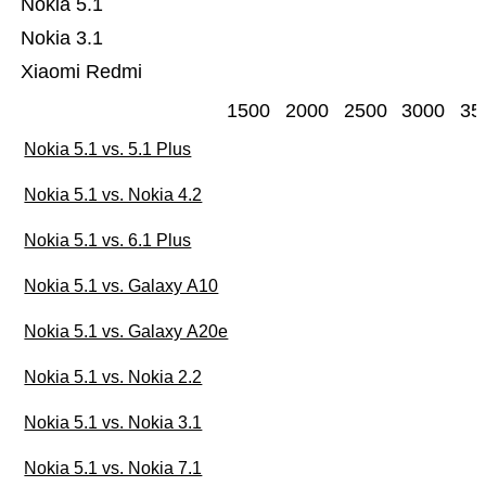
Nokia 5.1
Nokia 3.1
Xiaomi Redmi
1500
2000
2500
3000
35
Nokia 5.1 vs. 5.1 Plus
Nokia 5.1 vs. Nokia 4.2
Nokia 5.1 vs. 6.1 Plus
Nokia 5.1 vs. Galaxy A10
Nokia 5.1 vs. Galaxy A20e
Nokia 5.1 vs. Nokia 2.2
Nokia 5.1 vs. Nokia 3.1
Nokia 5.1 vs. Nokia 7.1