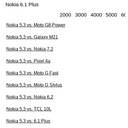
Nokia 6.1 Plus
2000
3000
4000
5000
60
Nokia 5.3 vs. Moto G8 Power
Nokia 5.3 vs. Galaxy M21
Nokia 5.3 vs. Nokia 7.2
Nokia 5.3 vs. Pixel 4a
Nokia 5.3 vs. Moto G Fast
Nokia 5.3 vs. Moto G Stylus
Nokia 5.3 vs. Nokia 6.2
Nokia 5.3 vs. TCL 10L
Nokia 5.3 vs. 6.1 Plus