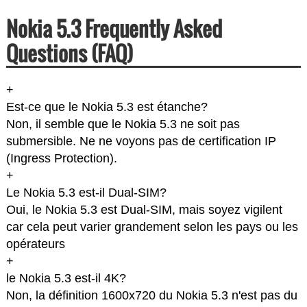
Nokia 5.3 Frequently Asked
Questions (FAQ)
+
Est-ce que le Nokia 5.3 est étanche?
Non, il semble que le Nokia 5.3 ne soit pas
submersible. Ne ne voyons pas de certification IP
(Ingress Protection).
+
Le Nokia 5.3 est-il Dual-SIM?
Oui, le Nokia 5.3 est Dual-SIM, mais soyez vigilent
car cela peut varier grandement selon les pays ou les
opérateurs
+
le Nokia 5.3 est-il 4K?
Non, la définition 1600x720 du Nokia 5.3 n'est pas du