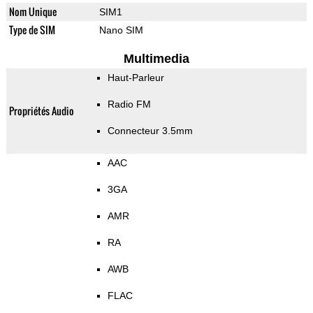
Nom Unique
SIM1
Type de SIM
Nano SIM
Multimedia
Haut-Parleur
Radio FM
Propriétés Audio
Connecteur 3.5mm
AAC
3GA
AMR
RA
AWB
FLAC