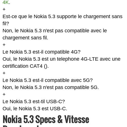
4K
.
+
Est-ce que le Nokia 5.3 supporte le chargement sans
fil?
Non, le Nokia 5.3 n'est pas compatible avec le
chargement sans fil.
+
Le Nokia 5.3 est-il compatible 4G?
Oui, le Nokia 5.3 est un telephone 4G-LTE avec une
certification CAT4 (
).
+
Le Nokia 5.3 est-il compatible avec 5G?
Non, le Nokia 5.3 n'est pas compatible 5G.
+
Le Nokia 5.3 est-til USB-C?
Oui, le Nokia 5.3 est USB-C.
Nokia 5.3 Specs & Vitesse