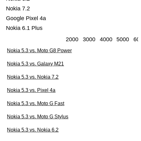
Nokia 7.2
Google Pixel 4a
Nokia 6.1 Plus
2000
3000
4000
5000
60
Nokia 5.3 vs. Moto G8 Power
Nokia 5.3 vs. Galaxy M21
Nokia 5.3 vs. Nokia 7.2
Nokia 5.3 vs. Pixel 4a
Nokia 5.3 vs. Moto G Fast
Nokia 5.3 vs. Moto G Stylus
Nokia 5.3 vs. Nokia 6.2