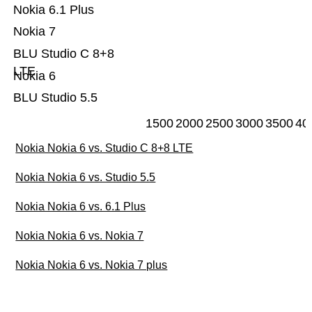
Nokia 6.1 Plus
Nokia 7
BLU Studio C 8+8
LTE
Nokia 6
BLU Studio 5.5
1500
2000
2500
3000
3500
40
Nokia Nokia 6 vs. Studio C 8+8 LTE
Nokia Nokia 6 vs. Studio 5.5
Nokia Nokia 6 vs. 6.1 Plus
Nokia Nokia 6 vs. Nokia 7
Nokia Nokia 6 vs. Nokia 7 plus