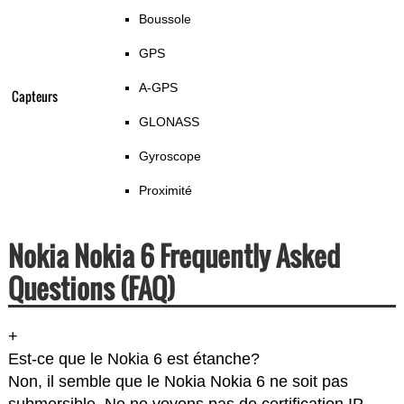
Boussole
GPS
A-GPS
Capteurs
GLONASS
Gyroscope
Proximité
Nokia Nokia 6 Frequently Asked
Questions (FAQ)
+
Est-ce que le Nokia 6 est étanche?
Non, il semble que le Nokia Nokia 6 ne soit pas