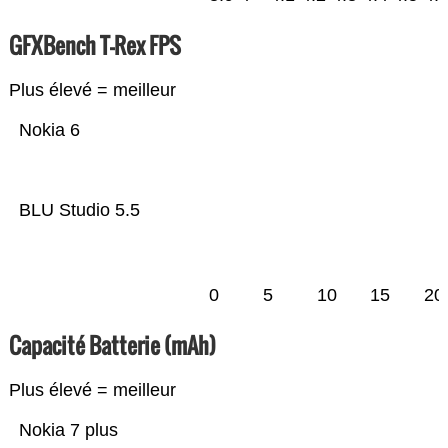
GFXBench T-Rex FPS
Plus élevé = meilleur
Nokia 6
BLU Studio 5.5
0
5
10
15
20
Capacité Batterie (mAh)
Plus élevé = meilleur
Nokia 7 plus