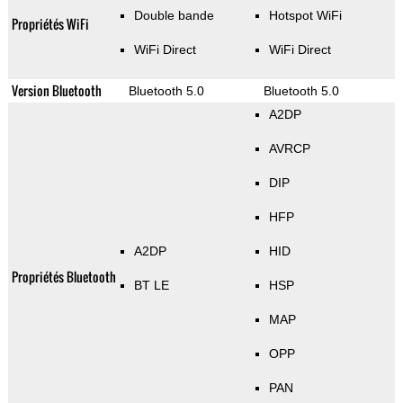
Double bande
Hotspot WiFi
Propriétés WiFi
WiFi Direct
WiFi Direct
Version Bluetooth
Bluetooth 5.0
Bluetooth 5.0
A2DP
AVRCP
DIP
HFP
A2DP
HID
Propriétés Bluetooth
BT LE
HSP
MAP
OPP
PAN