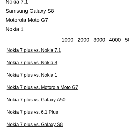
Nokia 7.1
Samsung Galaxy S8
Motorola Moto G7
Nokia 1
1000
2000
3000
4000
50
Nokia 7 plus vs. Nokia 7.1
Nokia 7 plus vs. Nokia 8
Nokia 7 plus vs. Nokia 1
Nokia 7 plus vs. Motorola Moto G7
Nokia 7 plus vs. Galaxy A50
Nokia 7 plus vs. 6.1 Plus
Nokia 7 plus vs. Galaxy S8