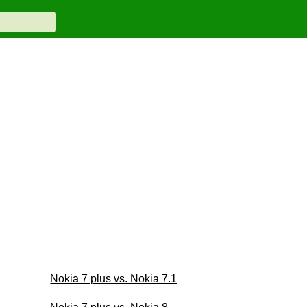
Nokia 7 plus vs. Nokia 7.1