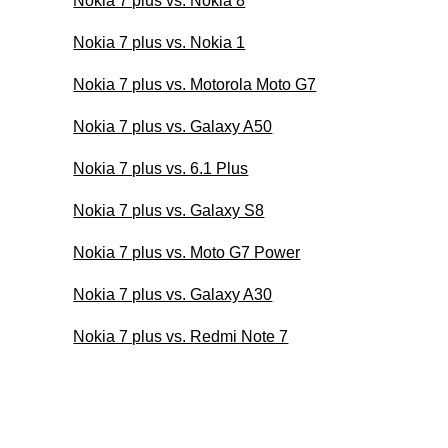
Nokia 7 plus vs. Nokia 8
Nokia 7 plus vs. Nokia 1
Nokia 7 plus vs. Motorola Moto G7
Nokia 7 plus vs. Galaxy A50
Nokia 7 plus vs. 6.1 Plus
Nokia 7 plus vs. Galaxy S8
Nokia 7 plus vs. Moto G7 Power
Nokia 7 plus vs. Galaxy A30
Nokia 7 plus vs. Redmi Note 7