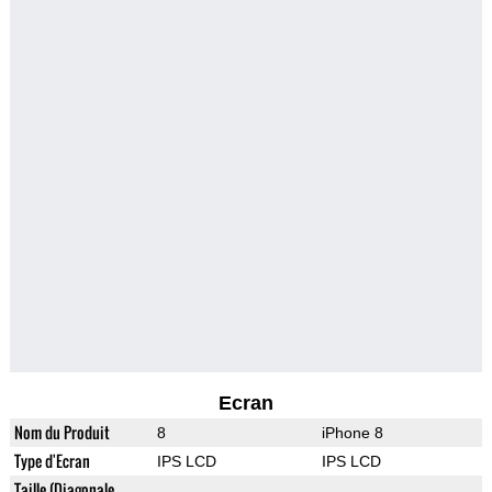
Ecran
Nom du Produit
8
iPhone 8
Type d'Ecran
IPS LCD
IPS LCD
Taille (Diagonale,