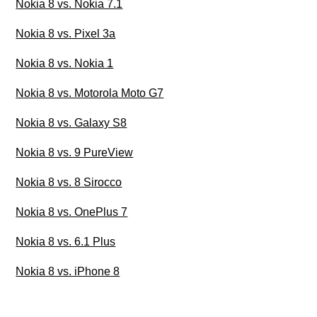
Nokia 8 vs. Nokia 7.1
Nokia 8 vs. Pixel 3a
Nokia 8 vs. Nokia 1
Nokia 8 vs. Motorola Moto G7
Nokia 8 vs. Galaxy S8
Nokia 8 vs. 9 PureView
Nokia 8 vs. 8 Sirocco
Nokia 8 vs. OnePlus 7
Nokia 8 vs. 6.1 Plus
Nokia 8 vs. iPhone 8