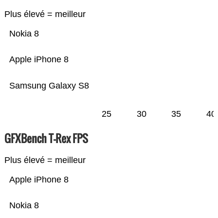
Plus élevé = meilleur
Nokia 8
Apple iPhone 8
Samsung Galaxy S8
25
30
35
40
GFXBench T-Rex FPS
Plus élevé = meilleur
Apple iPhone 8
Nokia 8