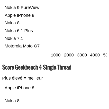
Nokia 9 PureView
Apple iPhone 8
Nokia 8
Nokia 6.1 Plus
Nokia 7.1
Motorola Moto G7
1000
2000
3000
4000
50
Score Geekbench 4 Single-Thread
Plus élevé = meilleur
Apple iPhone 8
Nokia 8