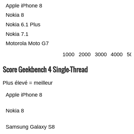
Apple iPhone 8
Nokia 8
Nokia 6.1 Plus
Nokia 7.1
Motorola Moto G7
1000
2000
3000
4000
50
Score Geekbench 4 Single-Thread
Plus élevé = meilleur
Apple iPhone 8
Nokia 8
Samsung Galaxy S8