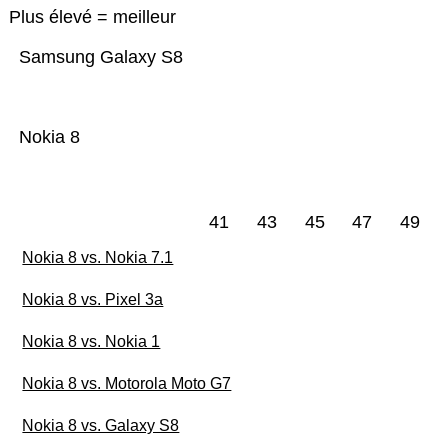
Plus élevé = meilleur
Samsung Galaxy S8
Nokia 8
41
43
45
47
49
Nokia 8 vs. Nokia 7.1
Nokia 8 vs. Pixel 3a
Nokia 8 vs. Nokia 1
Nokia 8 vs. Motorola Moto G7
Nokia 8 vs. Galaxy S8