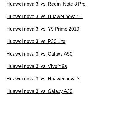
Huawei nova 3i vs. Redmi Note 8 Pro
Huawei nova 3i vs. Huawei nova 5T
Huawei nova 3i vs. Y9 Prime 2019
Huawei nova 3i vs. P30 Lite
Huawei nova 3i vs. Galaxy A50
Huawei nova 3i vs. Vivo Y9s
Huawei nova 3i vs. Huawei nova 3
Huawei nova 3i vs. Galaxy A30