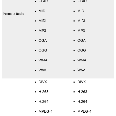
FLAC
FLAC
MID
MID
Formats Audio
MIDI
MIDI
MP3
MP3
OGA
OGA
OGG
OGG
WMA
WMA
WAV
WAV
DIVX
DIVX
H.263
H.263
H.264
H.264
MPEG-4
MPEG-4