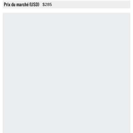
Prix du marché (USD)
$285