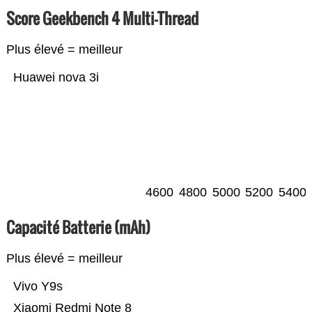
Score Geekbench 4 Multi-Thread
Plus élevé = meilleur
Huawei nova 3i
4600
4800
5000
5200
5400
Capacité Batterie (mAh)
Plus élevé = meilleur
Vivo Y9s
Xiaomi Redmi Note 8