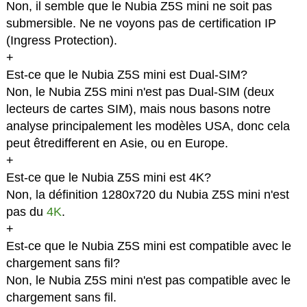
Non, il semble que le Nubia Z5S mini ne soit pas
submersible. Ne ne voyons pas de certification IP
(Ingress Protection).
+
Est-ce que le Nubia Z5S mini est Dual-SIM?
Non, le Nubia Z5S mini n'est pas Dual-SIM (deux
lecteurs de cartes SIM), mais nous basons notre
analyse principalement les modèles USA, donc cela
peut êtredifferent en Asie, ou en Europe.
+
Est-ce que le Nubia Z5S mini est 4K?
Non, la définition 1280x720 du Nubia Z5S mini n'est
pas du
4K
.
+
Est-ce que le Nubia Z5S mini est compatible avec le
chargement sans fil?
Non, le Nubia Z5S mini n'est pas compatible avec le
chargement sans fil.