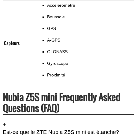
Accéléromètre
Boussole
GPS
A-GPS
Capteurs
GLONASS
Gyroscope
Proximité
Nubia Z5S mini Frequently Asked
Questions (FAQ)
+
Est-ce que le ZTE Nubia Z5S mini est étanche?