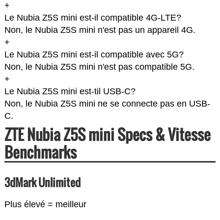
+
Le Nubia Z5S mini est-il compatible 4G-LTE?
Non, le Nubia Z5S mini n'est pas un appareil 4G.
+
Le Nubia Z5S mini est-il compatible avec 5G?
Non, le Nubia Z5S mini n'est pas compatible 5G.
+
Le Nubia Z5S mini est-til USB-C?
Non, le Nubia Z5S mini ne se connecte pas en USB-
C.
ZTE Nubia Z5S mini Specs & Vitesse
Benchmarks
3dMark Unlimited
Plus élevé = meilleur