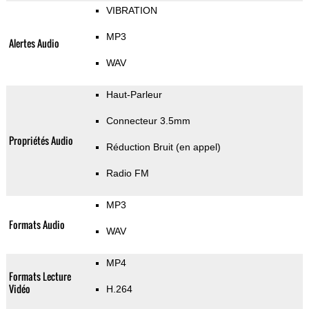
VIBRATION
MP3
Alertes Audio
WAV
Haut-Parleur
Connecteur 3.5mm
Propriétés Audio
Réduction Bruit (en appel)
Radio FM
MP3
Formats Audio
WAV
MP4
Formats Lecture
Vidéo
H.264