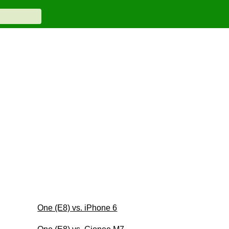
One (E8) vs. iPhone 6