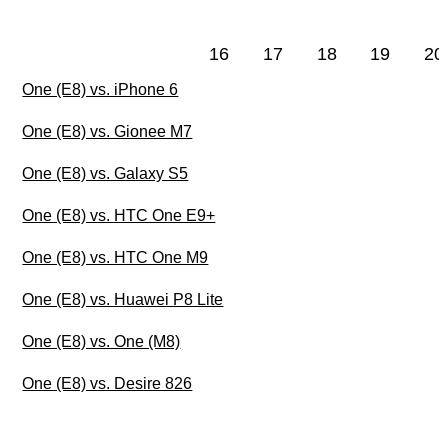
16
17
18
19
20
One (E8) vs. iPhone 6
One (E8) vs. Gionee M7
One (E8) vs. Galaxy S5
One (E8) vs. HTC One E9+
One (E8) vs. HTC One M9
One (E8) vs. Huawei P8 Lite
One (E8) vs. One (M8)
One (E8) vs. Desire 826