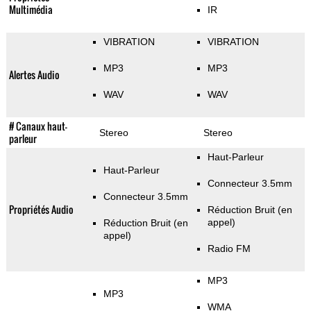
Multimédia
IR
VIBRATION
VIBRATION
MP3
MP3
Alertes Audio
WAV
WAV
# Canaux haut-
Stereo
Stereo
parleur
Haut-Parleur
Haut-Parleur
Connecteur 3.5mm
Connecteur 3.5mm
Propriétés Audio
Réduction Bruit (en
appel)
Réduction Bruit (en
appel)
Radio FM
MP3
MP3
WMA