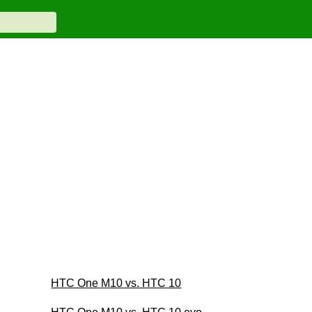
HTC One M10 vs. HTC 10