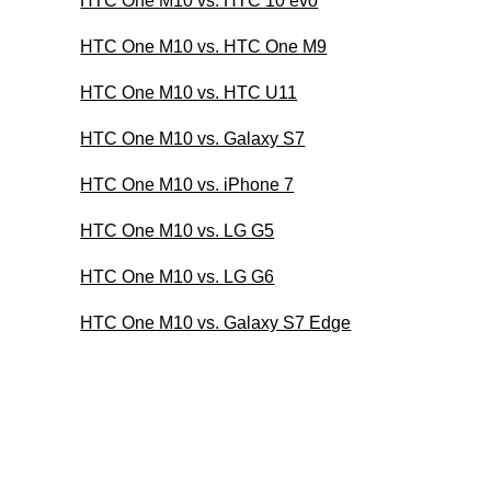
HTC One M10 vs. HTC 10 evo
HTC One M10 vs. HTC One M9
HTC One M10 vs. HTC U11
HTC One M10 vs. Galaxy S7
HTC One M10 vs. iPhone 7
HTC One M10 vs. LG G5
HTC One M10 vs. LG G6
HTC One M10 vs. Galaxy S7 Edge