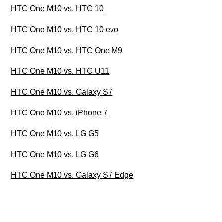
HTC One M10 vs. HTC 10
HTC One M10 vs. HTC 10 evo
HTC One M10 vs. HTC One M9
HTC One M10 vs. HTC U11
HTC One M10 vs. Galaxy S7
HTC One M10 vs. iPhone 7
HTC One M10 vs. LG G5
HTC One M10 vs. LG G6
HTC One M10 vs. Galaxy S7 Edge