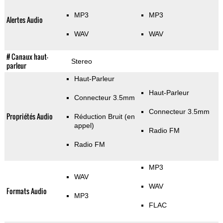
MP3
MP3
Alertes Audio
WAV
WAV
# Canaux haut-
Stereo
parleur
Haut-Parleur
Haut-Parleur
Connecteur 3.5mm
Connecteur 3.5mm
Propriétés Audio
Réduction Bruit (en
appel)
Radio FM
Radio FM
MP3
WAV
WAV
Formats Audio
MP3
FLAC