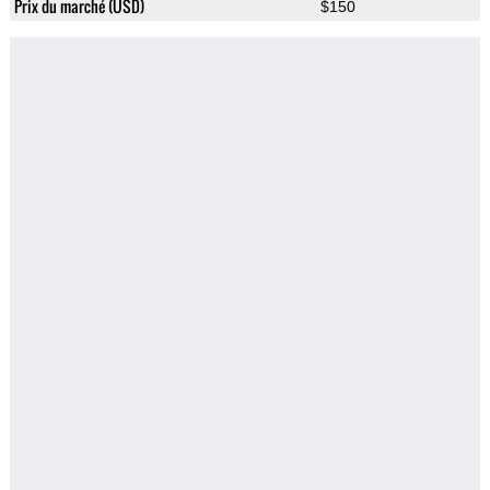
Prix du marché (USD)
$150