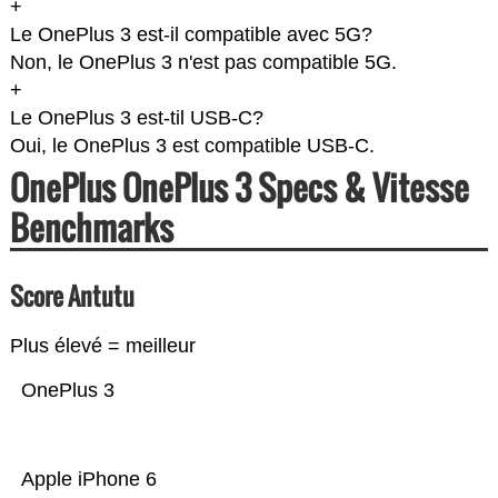
+
Le OnePlus 3 est-il compatible avec 5G?
Non, le OnePlus 3 n'est pas compatible 5G.
+
Le OnePlus 3 est-til USB-C?
Oui, le OnePlus 3 est compatible USB-C.
OnePlus OnePlus 3 Specs & Vitesse
Benchmarks
Score Antutu
Plus élevé = meilleur
OnePlus 3
Apple iPhone 6