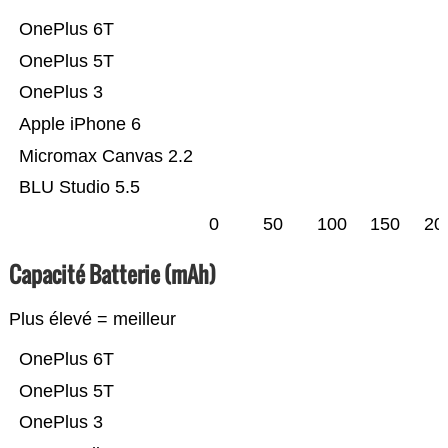
OnePlus 6T
OnePlus 5T
OnePlus 3
Apple iPhone 6
Micromax Canvas 2.2
BLU Studio 5.5
0
50
100
150
20
Capacité Batterie (mAh)
Plus élevé = meilleur
OnePlus 6T
OnePlus 5T
OnePlus 3