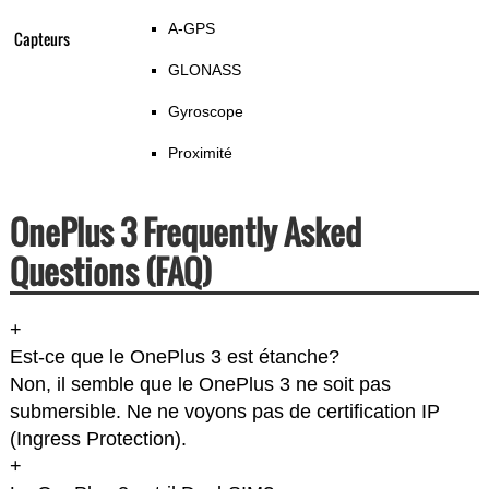
A-GPS
Capteurs
GLONASS
Gyroscope
Proximité
OnePlus 3 Frequently Asked
Questions (FAQ)
+
Est-ce que le OnePlus 3 est étanche?
Non, il semble que le OnePlus 3 ne soit pas
submersible. Ne ne voyons pas de certification IP
(Ingress Protection).
+