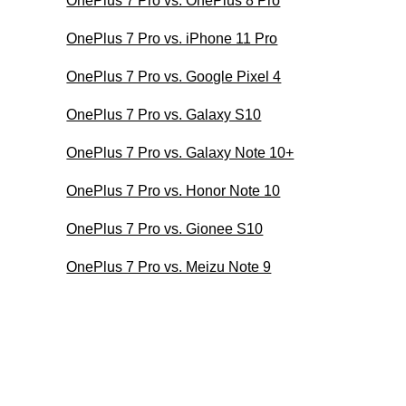
OnePlus 7 Pro vs. OnePlus 8 Pro
OnePlus 7 Pro vs. iPhone 11 Pro
OnePlus 7 Pro vs. Google Pixel 4
OnePlus 7 Pro vs. Galaxy S10
OnePlus 7 Pro vs. Galaxy Note 10+
OnePlus 7 Pro vs. Honor Note 10
OnePlus 7 Pro vs. Gionee S10
OnePlus 7 Pro vs. Meizu Note 9