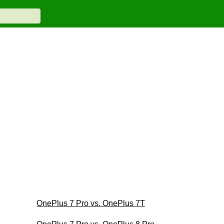
OnePlus 7 Pro vs. OnePlus 7T