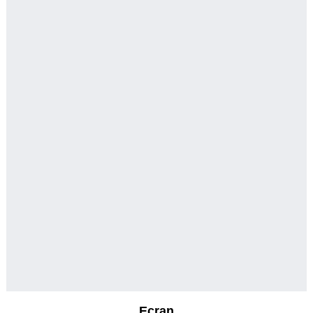
Ecran