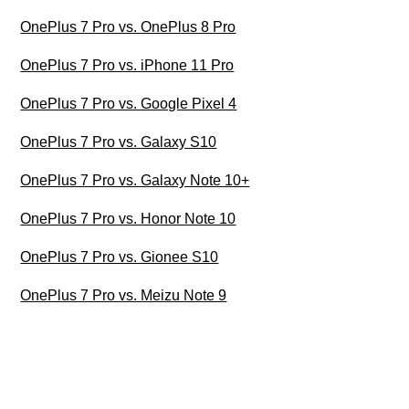
OnePlus 7 Pro vs. OnePlus 8 Pro
OnePlus 7 Pro vs. iPhone 11 Pro
OnePlus 7 Pro vs. Google Pixel 4
OnePlus 7 Pro vs. Galaxy S10
OnePlus 7 Pro vs. Galaxy Note 10+
OnePlus 7 Pro vs. Honor Note 10
OnePlus 7 Pro vs. Gionee S10
OnePlus 7 Pro vs. Meizu Note 9