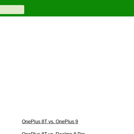
OnePlus 8T vs. OnePlus 9