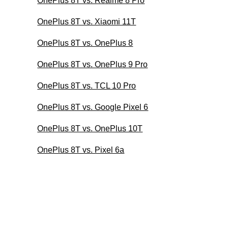
OnePlus 8T vs. Realme 8 Pro
OnePlus 8T vs. Xiaomi 11T
OnePlus 8T vs. OnePlus 8
OnePlus 8T vs. OnePlus 9 Pro
OnePlus 8T vs. TCL 10 Pro
OnePlus 8T vs. Google Pixel 6
OnePlus 8T vs. OnePlus 10T
OnePlus 8T vs. Pixel 6a