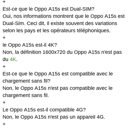
+
Est-ce que le Oppo A15s est Dual-SIM?
Oui, nos informations montrent que le Oppo A15s est
Dual-Sim. Ceci dit, il existe souvent des variations
selon les pays et les opérateurs téléphoniques.
+
le Oppo A15s est-il 4K?
Non, la définition 1600x720 du Oppo A15s n'est pas
du
4K
.
+
Est-ce que le Oppo A15s est compatible avec le
chargement sans fil?
Non, le Oppo A15s n'est pas compatible avec le
chargement sans fil.
+
Le Oppo A15s est-il compatible 4G?
Non, le Oppo A15s n'est pas un appareil 4G.
+