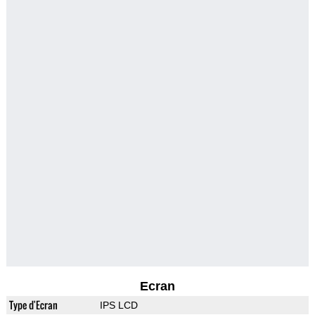
Ecran
Type d'Ecran
IPS LCD