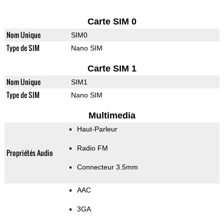
Carte SIM 0
Nom Unique
SIM0
Type de SIM
Nano SIM
Carte SIM 1
Nom Unique
SIM1
Type de SIM
Nano SIM
Multimedia
Haut-Parleur
Radio FM
Propriétés Audio
Connecteur 3.5mm
AAC
3GA