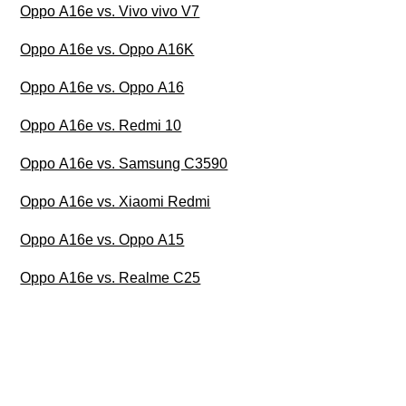
Oppo A16e vs. Vivo vivo V7
Oppo A16e vs. Oppo A16K
Oppo A16e vs. Oppo A16
Oppo A16e vs. Redmi 10
Oppo A16e vs. Samsung C3590
Oppo A16e vs. Xiaomi Redmi
Oppo A16e vs. Oppo A15
Oppo A16e vs. Realme C25