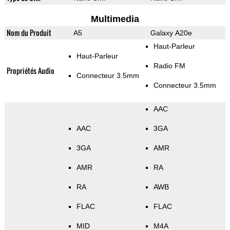
Multimedia
Nom du Produit
A5
Galaxy A20e
Haut-Parleur
Haut-Parleur
Radio FM
Propriétés Audio
Connecteur 3.5mm
Connecteur 3.5mm
AAC
AAC
3GA
3GA
AMR
AMR
RA
RA
AWB
FLAC
FLAC
MID
M4A