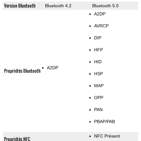
Version Bluetooth
Bluetooth 4.2
Bluetooth 5.0
A2DP
AVRCP
DIP
HFP
HID
A2DP
Propriétés Bluetooth
HSP
MAP
OPP
PAN
PBAP/PAB
NFC Présent
Propriétés NFC