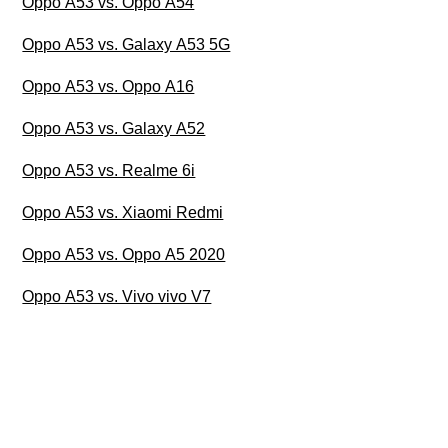
Oppo A53 vs. Oppo A54
Oppo A53 vs. Galaxy A53 5G
Oppo A53 vs. Oppo A16
Oppo A53 vs. Galaxy A52
Oppo A53 vs. Realme 6i
Oppo A53 vs. Xiaomi Redmi
Oppo A53 vs. Oppo A5 2020
Oppo A53 vs. Vivo vivo V7