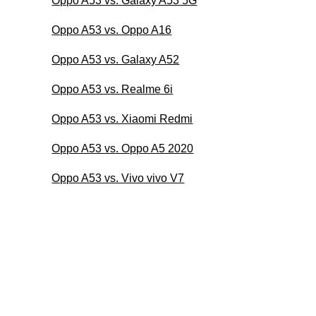
Oppo A53 vs. Galaxy A53 5G
Oppo A53 vs. Oppo A16
Oppo A53 vs. Galaxy A52
Oppo A53 vs. Realme 6i
Oppo A53 vs. Xiaomi Redmi
Oppo A53 vs. Oppo A5 2020
Oppo A53 vs. Vivo vivo V7