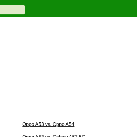
Oppo A53 vs. Oppo A54