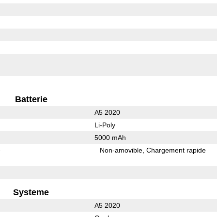
Batterie
A5 2020
Li-Poly
5000 mAh
e
Non-amovible
Chargement rapide
Systeme
A5 2020