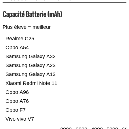
Capacité Batterie (mAh)
Plus élevé = meilleur
Realme C25
Oppo A54
Samsung Galaxy A32
Samsung Galaxy A23
Samsung Galaxy A13
Xiaomi Redmi Note 11
Oppo A96
Oppo A76
Oppo F7
Vivo vivo V7