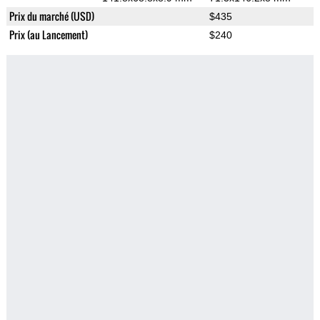
Prix du marché (USD)
$435
Prix (au Lancement)
$240