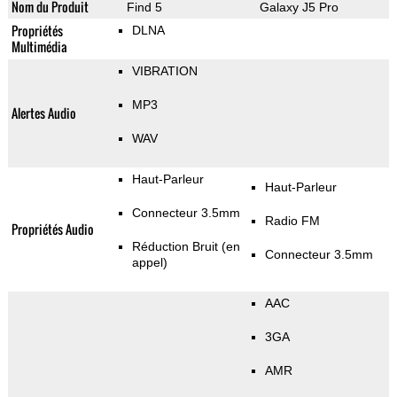
Nom du Produit
Find 5
Galaxy J5 Pro
Propriétés
DLNA
Multimédia
VIBRATION
MP3
Alertes Audio
WAV
Haut-Parleur
Haut-Parleur
Connecteur 3.5mm
Radio FM
Propriétés Audio
Réduction Bruit (en
Connecteur 3.5mm
appel)
AAC
3GA
AMR