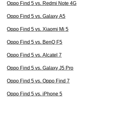
Oppo Find 5 vs. Redmi Note 4G
Oppo Find 5 vs. Galaxy A5
Oppo Find 5 vs. Xiaomi Mi 5
Oppo Find 5 vs. BenQ F5
Oppo Find 5 vs. Alcatel 7
Oppo Find 5 vs. Galaxy J5 Pro
Oppo Find 5 vs. Oppo Find 7
Oppo Find 5 vs. iPhone 5