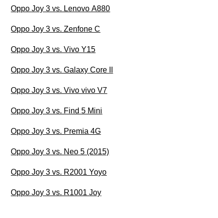
Oppo Joy 3 vs. Lenovo A880
Oppo Joy 3 vs. Zenfone C
Oppo Joy 3 vs. Vivo Y15
Oppo Joy 3 vs. Galaxy Core II
Oppo Joy 3 vs. Vivo vivo V7
Oppo Joy 3 vs. Find 5 Mini
Oppo Joy 3 vs. Premia 4G
Oppo Joy 3 vs. Neo 5 (2015)
Oppo Joy 3 vs. R2001 Yoyo
Oppo Joy 3 vs. R1001 Joy