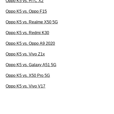
Oppo K5 vs. HTC X2
Oppo K5 vs. Oppo F15
Oppo K5 vs. Realme X50 5G
Oppo K5 vs. Redmi K30
Oppo K5 vs. Oppo A9 2020
Oppo K5 vs. Vivo Z1x
Oppo K5 vs. Galaxy A51 5G
Oppo K5 vs. X50 Pro 5G
Oppo K5 vs. Vivo V17