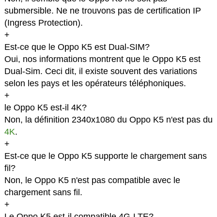
submersible. Ne ne trouvons pas de certification IP
(Ingress Protection).
+
Est-ce que le Oppo K5 est Dual-SIM?
Oui, nos informations montrent que le Oppo K5 est
Dual-Sim. Ceci dit, il existe souvent des variations
selon les pays et les opérateurs téléphoniques.
+
le Oppo K5 est-il 4K?
Non, la définition 2340x1080 du Oppo K5 n'est pas du
4K
.
+
Est-ce que le Oppo K5 supporte le chargement sans
fil?
Non, le Oppo K5 n'est pas compatible avec le
chargement sans fil.
+
Le Oppo K5 est-il compatible 4G-LTE?