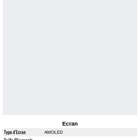
Ecran
Type d'Ecran
AMOLED