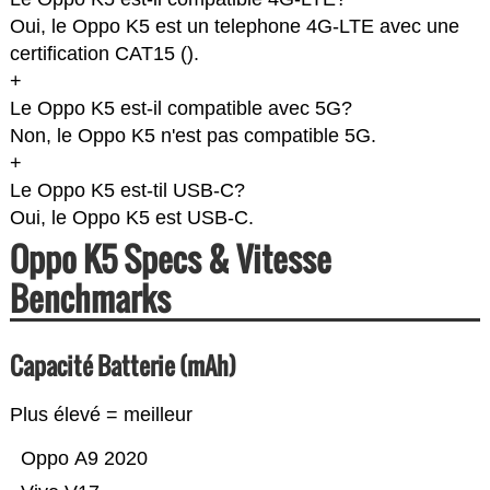
Oui, le Oppo K5 est un telephone 4G-LTE avec une
certification CAT15 (
).
+
Le Oppo K5 est-il compatible avec 5G?
Non, le Oppo K5 n'est pas compatible 5G.
+
Le Oppo K5 est-til USB-C?
Oui, le Oppo K5 est USB-C.
Oppo K5 Specs & Vitesse
Benchmarks
Capacité Batterie (mAh)
Plus élevé = meilleur
Oppo A9 2020