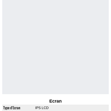
Ecran
Type d'Ecran
IPS LCD