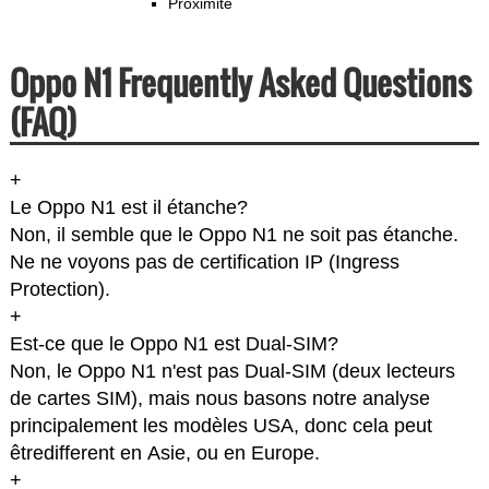
Proximité
Oppo N1 Frequently Asked Questions
(FAQ)
+
Le Oppo N1 est il étanche?
Non, il semble que le Oppo N1 ne soit pas étanche.
Ne ne voyons pas de certification IP (Ingress
Protection).
+
Est-ce que le Oppo N1 est Dual-SIM?
Non, le Oppo N1 n'est pas Dual-SIM (deux lecteurs
de cartes SIM), mais nous basons notre analyse
principalement les modèles USA, donc cela peut
êtredifferent en Asie, ou en Europe.
+