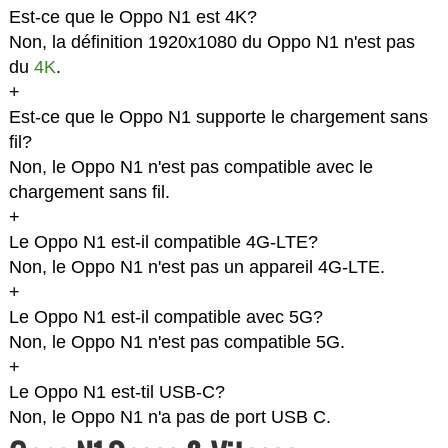
Est-ce que le Oppo N1 est 4K?
Non, la définition 1920x1080 du Oppo N1 n'est pas
du
4K
.
+
Est-ce que le Oppo N1 supporte le chargement sans
fil?
Non, le Oppo N1 n'est pas compatible avec le
chargement sans fil.
+
Le Oppo N1 est-il compatible 4G-LTE?
Non, le Oppo N1 n'est pas un appareil 4G-LTE.
+
Le Oppo N1 est-il compatible avec 5G?
Non, le Oppo N1 n'est pas compatible 5G.
+
Le Oppo N1 est-til USB-C?
Non, le Oppo N1 n'a pas de port USB C.