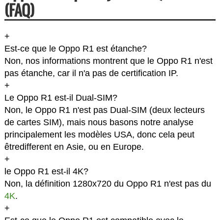
(FAQ)
+
Est-ce que le Oppo R1 est étanche?
Non, nos informations montrent que le Oppo R1 n'est
pas étanche, car il n'a pas de certification IP.
+
Le Oppo R1 est-il Dual-SIM?
Non, le Oppo R1 n'est pas Dual-SIM (deux lecteurs
de cartes SIM), mais nous basons notre analyse
principalement les modèles USA, donc cela peut
êtredifferent en Asie, ou en Europe.
+
le Oppo R1 est-il 4K?
Non, la définition 1280x720 du Oppo R1 n'est pas du
4K
.
+