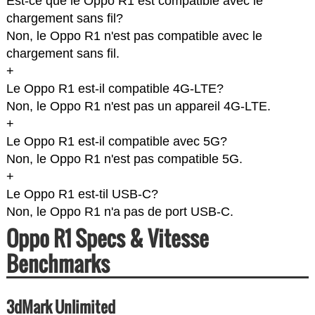
Est-ce que le Oppo R1 est compatible avec le
chargement sans fil?
Non, le Oppo R1 n'est pas compatible avec le
chargement sans fil.
+
Le Oppo R1 est-il compatible 4G-LTE?
Non, le Oppo R1 n'est pas un appareil 4G-LTE.
+
Le Oppo R1 est-il compatible avec 5G?
Non, le Oppo R1 n'est pas compatible 5G.
+
Le Oppo R1 est-til USB-C?
Non, le Oppo R1 n'a pas de port USB-C.
Oppo R1 Specs & Vitesse
Benchmarks
3dMark Unlimited