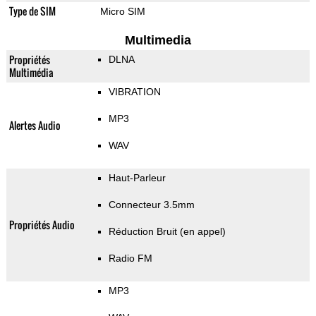
Type de SIM
Micro SIM
Multimedia
Propriétés
DLNA
Multimédia
VIBRATION
MP3
Alertes Audio
WAV
Haut-Parleur
Connecteur 3.5mm
Propriétés Audio
Réduction Bruit (en appel)
Radio FM
MP3